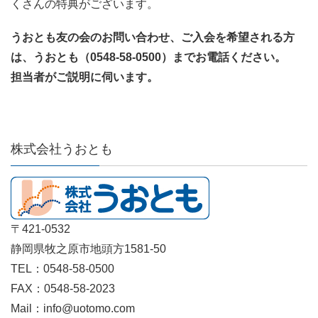
くさんの特典がございます。
うおとも友の会のお問い合わせ、ご入会を希望される方
は、うおとも（0548-58-0500）までお電話ください。
担当者がご説明に伺います。
株式会社うおとも
〒421-0532
静岡県牧之原市地頭方1581-50
TEL：0548-58-0500
FAX：0548-58-2023
Mail：info@uotomo.com