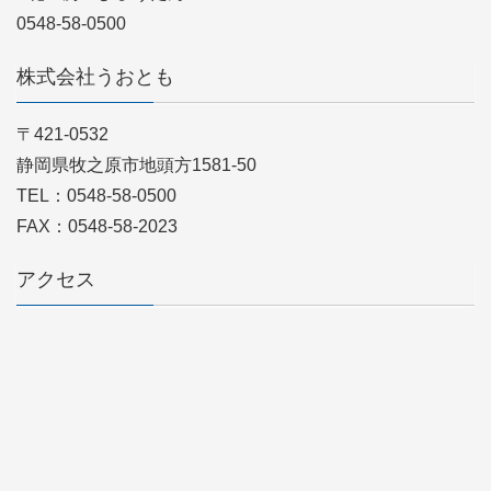
0548-58-0500
株式会社うおとも
〒421-0532
静岡県牧之原市地頭方1581-50
TEL：0548-58-0500
FAX：0548-58-2023
アクセス