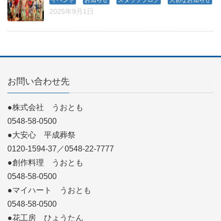
2025年9月1日
お問い合わせ先
●株式会社 うおとも
0548-58-0500
●大安心 平成葬祭
0120-1594-37／0548-22-7777
●創作料理 うおとも
0548-58-0500
●マイハート うおとも
0548-58-0500
●花工房 ひょうたん