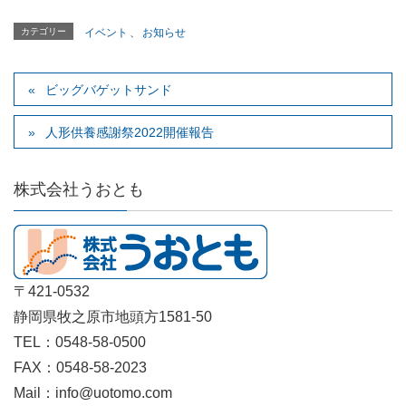
カテゴリー
イベント
、
お知らせ
ビッグバゲットサンド
人形供養感謝祭2022開催報告
株式会社うおとも
〒421-0532
静岡県牧之原市地頭方1581-50
TEL：0548-58-0500
FAX：0548-58-2023
Mail：info@uotomo.com