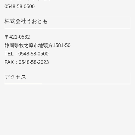
0548-58-0500
株式会社うおとも
〒421-0532
静岡県牧之原市地頭方1581-50
TEL：0548-58-0500
FAX：0548-58-2023
アクセス