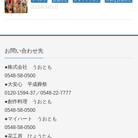
2025年9月1日
お問い合わせ先
●株式会社 うおとも
0548-58-0500
●大安心 平成葬祭
0120-1594-37／0548-22-7777
●創作料理 うおとも
0548-58-0500
●マイハート うおとも
0548-58-0500
●花工房 ひょうたん